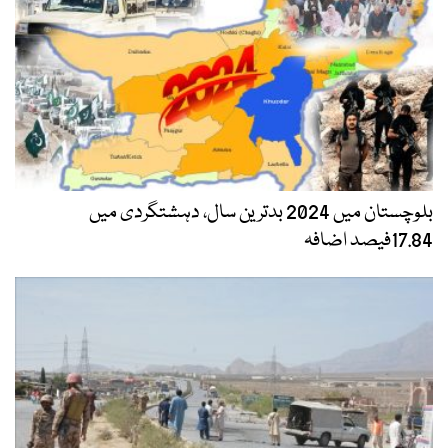
بلوچستان میں 2024 بدترین سال، دہشتگردی میں
17.84فیصد اضافہ