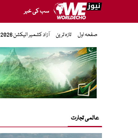
سب کی خبر
صفحہ اول
تازہ ترین
آزاد کشمیر الیکشن 2026
عالمی تجارت