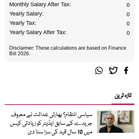
Monthly Salary After Tax:
0
Yearly Salary:
0
Yearly Tax:
0
Yearly Salary After Tax:
0
Disclaimer: These calculations are based on Finance
Bill 2026.
تازہ ترین
سیاسی انتقام؟ بھارتی عدالت نے معروف
جریدے کے سابق ایڈیٹر کو زیادتی کیس
میں 10 سال قید کی سزا سنا دی