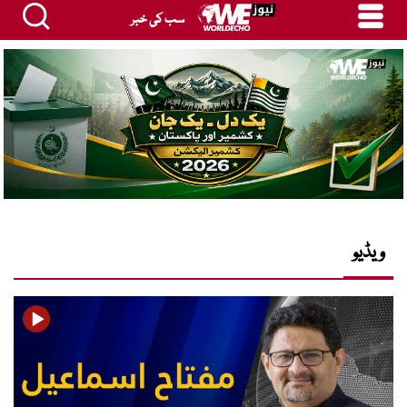
سب کی خبر