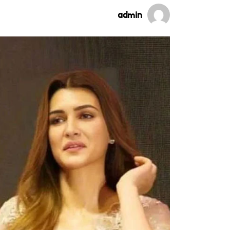
admin