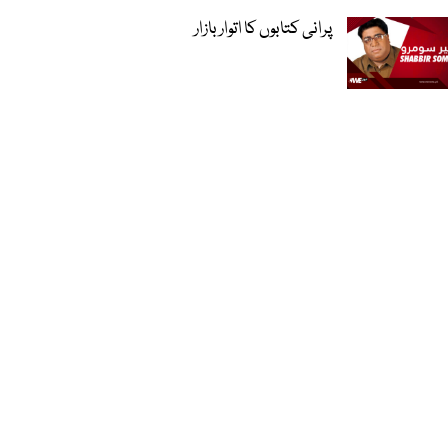
پرانی کتابوں کا اتوار بازار