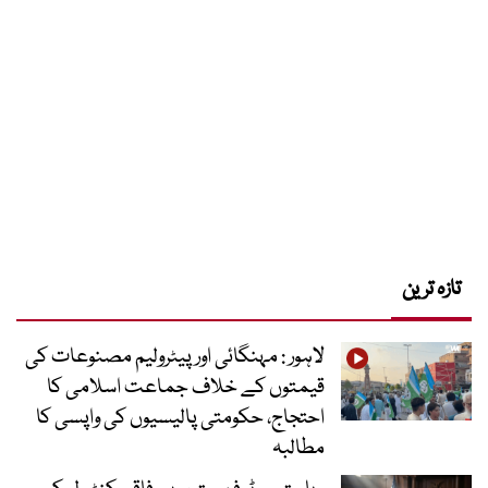
تازہ ترین
لاہور : مہنگائی اور پیٹرولیم مصنوعات کی
قیمتوں کے خلاف جماعت اسلامی کا
احتجاج، حکومتی پالیسیوں کی واپسی کا
مطالبہ