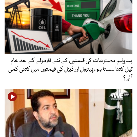
پیٹرولیم مصنوعات کی قیمتوں کے نئے فارمولے کے بعد خام
تیل کتنا سستا ہوا، پیٹرول اور ڈیزل کی قیمتوں میں کتنی کمی
آئی؟