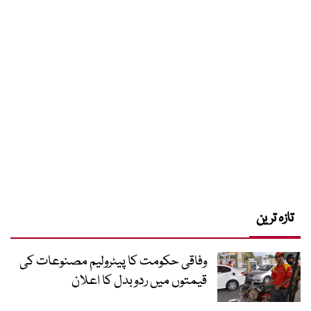
تازہ ترین
وفاقی حکومت کا پیٹرولیم مصنوعات کی
قیمتوں میں ردوبدل کا اعلان