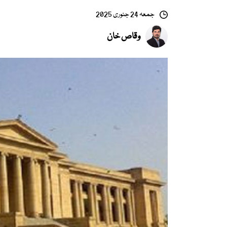
جمعہ 24 جنوری 2025
وقاص خان