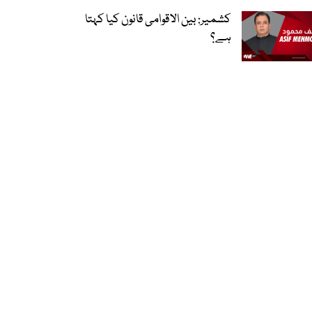
کشمیر: بین الاقوامی قانون کیا کہتا
ہے؟