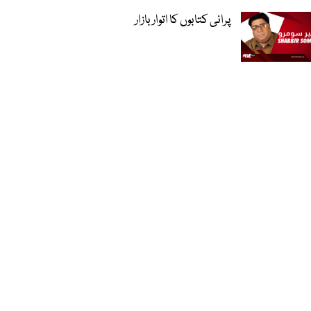
پرانی کتابوں کا اتوار بازار