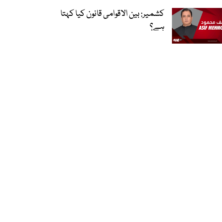
کشمیر: بین الاقوامی قانون کیا کہتا
ہے؟