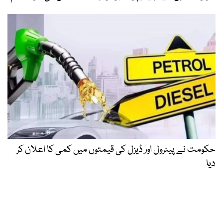
حکومت نے پیٹرول اور ڈیزل کی قیمتوں میں کمی کا اعلان کر
دیا