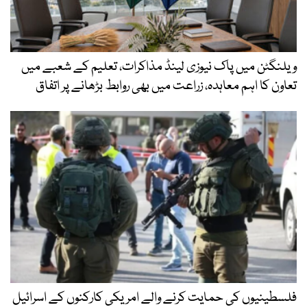
ویلنگٹن میں پاک نیوزی لینڈ مذاکرات، تعلیم کے شعبے میں
تعاون کا اہم معاہدہ، زراعت میں بھی روابط بڑھانے پر اتفاق
فلسطینیوں کی حمایت کرنے والے امریکی کارکنوں کے اسرائیل