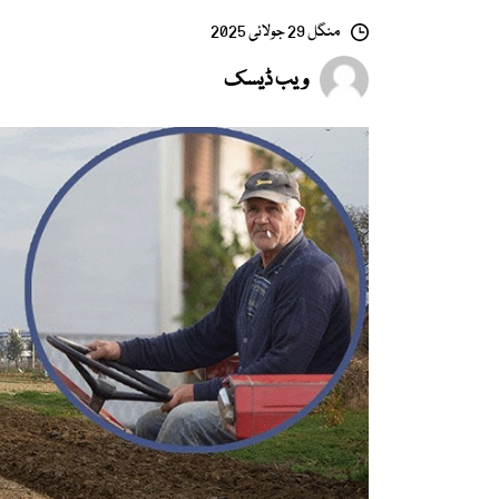
منگل 29 جولائی 2025
ویب ڈیسک