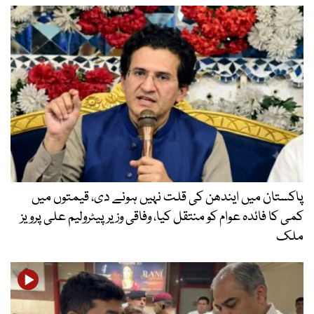
پاکستان میں ایندھن کی قلت نہیں ہونے دی، قیمتوں میں
کمی کا فائدہ عوام کو منتقل کیا، وفاقی وزیر پیٹرولیم علی پرویز
ملک