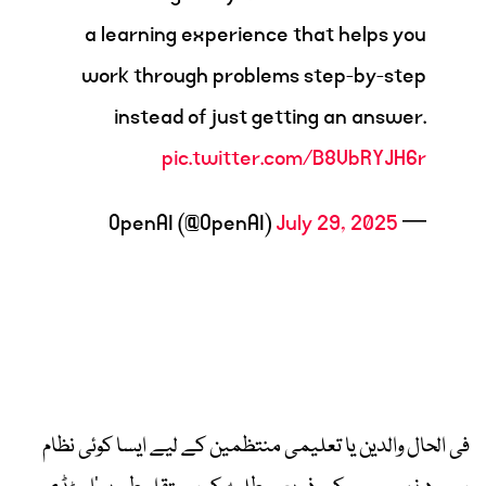
a learning experience that helps you
work through problems step-by-step
instead of just getting an answer.
pic.twitter.com/B8VbRYJH6r
July 29, 2025
— OpenAI (@OpenAI)
فی الحال والدین یا تعلیمی منتظمین کے لیے ایسا کوئی نظام