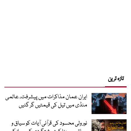
تازہ ترین
ایران عمان مذاکرات میں پیشرفت، عالمی
منڈی میں تیل کی قیمتیں گر گئیں
نور ولی محسود کی قرآنی آیات کو سیاق و