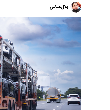
بلال عباسی