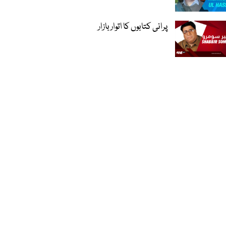
پرانی کتابوں کا اتوار بازار