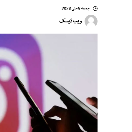
جمعہ 8 مئی 2026
ویب ڈیسک