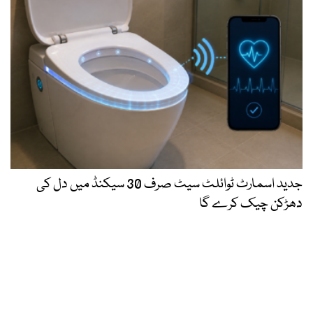
جدید اسمارٹ ٹوائلٹ سیٹ صرف 30 سیکنڈ میں دل کی
دھڑکن چیک کرے گا