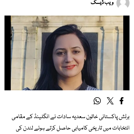
ویب ڈیسک
برٹش پاکستانی خاتون سعدیہ سادات نے انگلینڈ کے مقامی
انتخابات میں تاریخی کامیابی حاصل کرتے ہوئے لندن کی