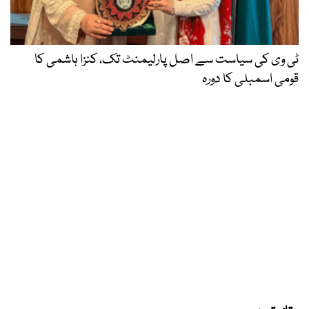
ٹی وی کی سیاست سے اصل پارلیمنٹ تک، کنزا ہاشمی کا
قومی اسمبلی کا دورہ