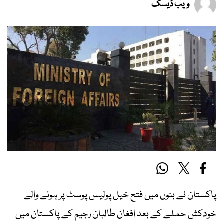
ویب ڈیسک
پاکستان نے بنوں میں فتح خیل پولیس پوسٹ پر ہونے والے
خودکش حملے کے بعد افغان طالبان رجیم کے پاکستان میں