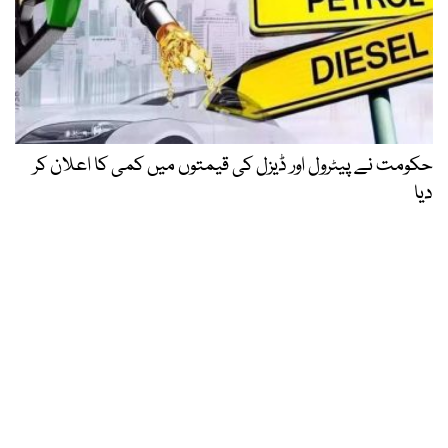
حکومت نے پیٹرول اور ڈیزل کی قیمتوں میں کمی کا اعلان کر
دیا