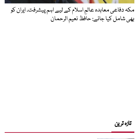
مکہ دفاعی معاہدہ عالمِ اسلام کے لیے اہم پیشرفت، ایران کو
بھی شامل کیا جائے: حافظ نعیم الرحمان
تازہ ترین