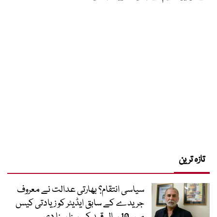
تازہ ترین
سیاسی انتقام؟ بھارتی عدالت نے معروف
جریدے کے سابق ایڈیٹر کو زیادتی کیس