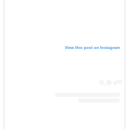
View this post on Instagram