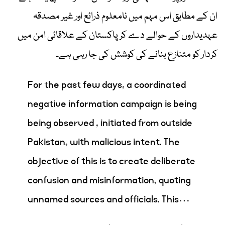
ان کے مطابق اس مہم میں نامعلوم ذرائع اور غیر مصدقہ
عہدیداروں کے حوالے دے کر پاکستان کے علاقائی امن میں
کردار کو متنازع بنانے کی کوشش کی جا رہی ہے۔
For the past few days, a coordinated
negative information campaign is being
being observed , initiated from outside
Pakistan, with malicious intent. The
objective of this is to create deliberate
confusion and misinformation, quoting
unnamed sources and officials. This…