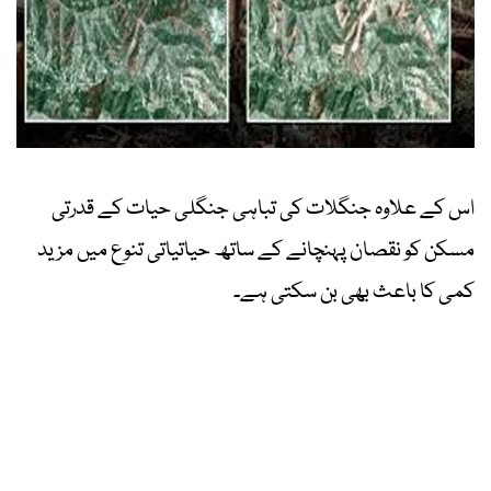
اس کے علاوہ جنگلات کی تباہی جنگلی حیات کے قدرتی
مسکن کو نقصان پہنچانے کے ساتھ حیاتیاتی تنوع میں مزید
کمی کا باعث بھی بن سکتی ہے۔