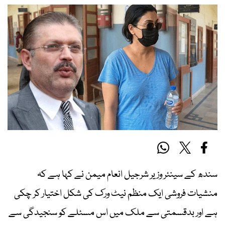
سندھ کے سینئر وزیر شرجیل انعام میمن نے کہا ہے کہ
منشیات فروشی ایک منظم نیٹ ورک کی شکل اختیار کر چکی
ہے اور بدقسمتی سے ملک میں اس مسئلے کو سنجیدگی سے