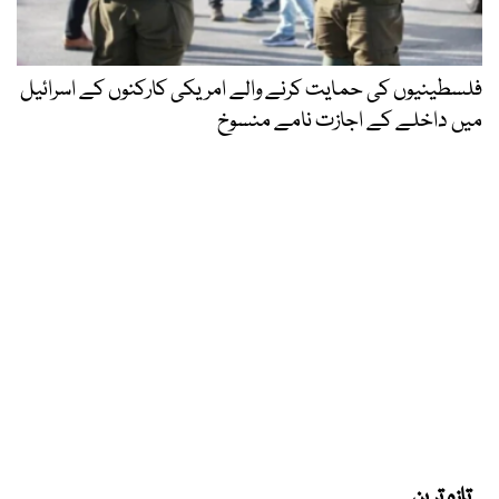
فلسطینیوں کی حمایت کرنے والے امریکی کارکنوں کے اسرائیل
میں داخلے کے اجازت نامے منسوخ
تازہ ترین