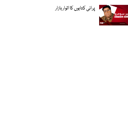
پرانی کتابوں کا اتوار بازار