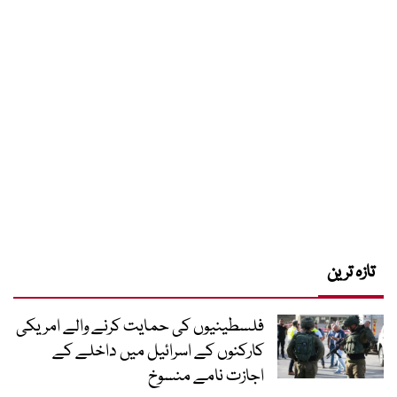
تازہ ترین
فلسطینیوں کی حمایت کرنے والے امریکی
کارکنوں کے اسرائیل میں داخلے کے
اجازت نامے منسوخ