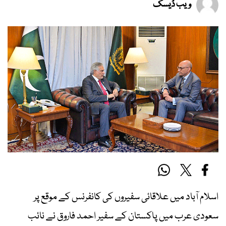
ویب ڈیسک
اسلام آباد میں علاقائی سفیروں کی کانفرنس کے موقع پر
سعودی عرب میں پاکستان کے سفیر احمد فاروق نے نائب