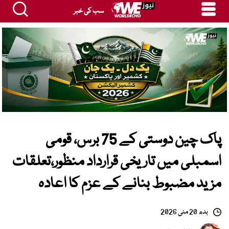
سب کی خبر
پاک چین دوستی کے 75 برس، قومی
اسمبلی میں تاریخی قرارداد منظور،تعلقات
مزید مضبوط بنانے کے عزم کا اعادہ
بدھ 20 مئی 2026