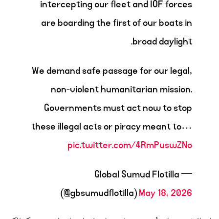
intercepting our fleet and IOF forces
are boarding the first of our boats in
broad daylight.
We demand safe passage for our legal,
non-violent humanitarian mission.
Governments must act now to stop
these illegal acts or piracy meant to…
pic.twitter.com/4RmPuswZNo
— Global Sumud Flotilla
(@gbsumudflotilla)
May 18, 2026