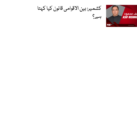
کشمیر: بین الاقوامی قانون کیا کہتا
ہے؟