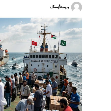
ویب ڈیسک