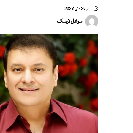
پیر 25 مئی 2026
سوشل ڈیسک