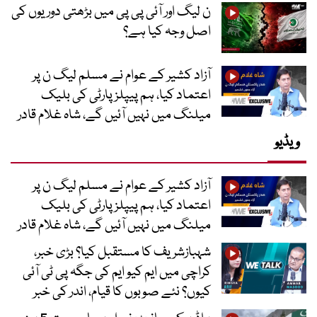
ن لیگ اور آئی پی پی میں بڑھتی دوریوں کی
اصل وجہ کیا ہے؟
آزاد کشیر کے عوام نے مسلم لیگ ن پر
اعتماد کیا، ہم پیپلز پارٹی کی بلیک
میلنگ میں نہیں آئیں گے، شاہ غلام قادر
ویڈیو
آزاد کشیر کے عوام نے مسلم لیگ ن پر
اعتماد کیا، ہم پیپلز پارٹی کی بلیک
میلنگ میں نہیں آئیں گے، شاہ غلام قادر
شہبازشریف کا مستقبل کیا؟ بڑی خبر،
کراچی میں ایم کیو ایم کی جگہ پی ٹی آئی
کیوں؟ نئے صوبوں کا قیام، اندر کی خبر