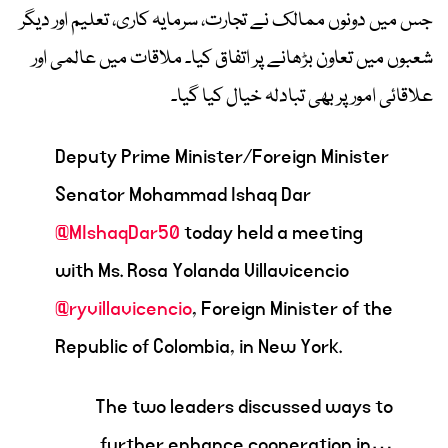
جس میں دونوں ممالک نے تجارت، سرمایہ کاری، تعلیم اور دیگر
شعبوں میں تعاون بڑھانے پر اتفاق کیا۔ ملاقات میں عالمی اور
علاقائی امور پر بھی تبادلہ خیال کیا گیا۔
Deputy Prime Minister/Foreign Minister
Senator Mohammad Ishaq Dar
@MIshaqDar50
today held a meeting
with Ms. Rosa Yolanda Villavicencio
@ryvillavicencio
, Foreign Minister of the
Republic of Colombia, in New York.
The two leaders discussed ways to
further enhance cooperation in…