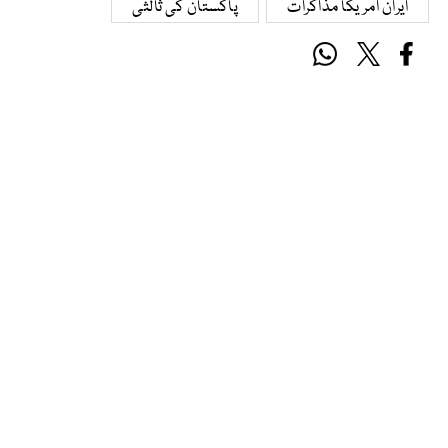
ایران امریکا مذاکرات
پاکستان کی ثالثی