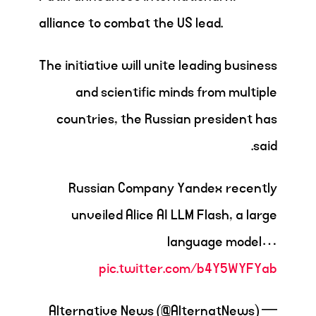
alliance to combat the US lead.
The initiative will unite leading business
and scientific minds from multiple
countries, the Russian president has
said.
Russian Company Yandex recently
unveiled Alice AI LLM Flash, a large
language model…
pic.twitter.com/b4Y5WYFYab
— Alternative News (@AlternatNews)