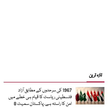
تازہ ترین
1967 کی سرحدوں کے مطابق آزاد
فلسطینی ریاست کا قیام ہی خطے میں
امن کا راستہ ہے، پاکستان سمیت 8