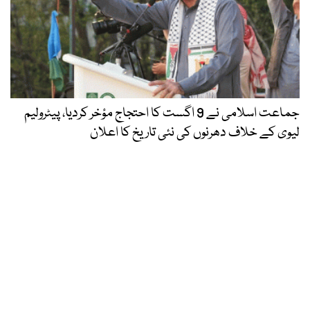
جماعت اسلامی نے 9 اگست کا احتجاج مؤخر کردیا، پیٹرولیم
لیوی کے خلاف دھرنوں کی نئی تاریخ کا اعلان