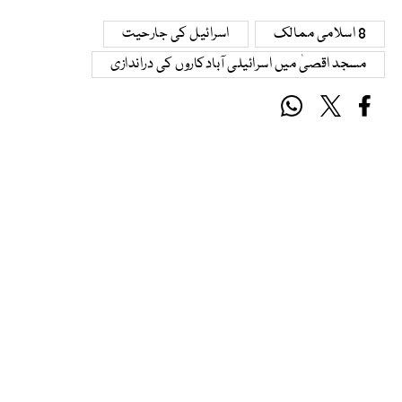
8 اسلامی ممالک
اسرائیل کی جارحیت
مسجد اقصیٰ میں اسرائیلی آبادکاروں کی دراندازی