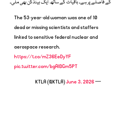
کے فاصلے پر ہے۔ باقیات کے ساتھ ایک ہینڈگن بھی ملی۔
The 53-year-old woman was one of 10
dead or missing scientists and staffers
linked to sensitive federal nuclear and
aerospace research.
https://t.co/mZ36EeDyYF
pic.twitter.com/bgAIBGm5PT
June 3, 2026
— KTLA (@KTLA)