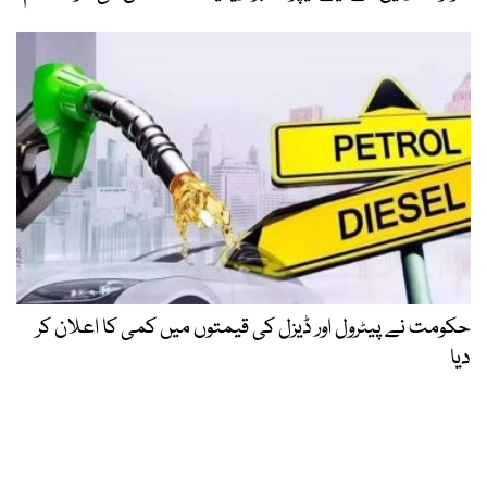
حکومت نے پیٹرول اور ڈیزل کی قیمتوں میں کمی کا اعلان کر
دیا