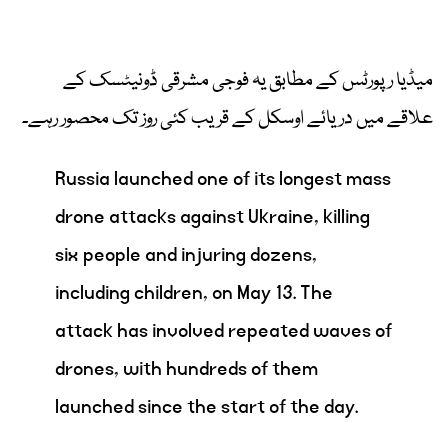
میڈیا رپورٹس کے مطابق یہ فوجی مشرقی ڈونیٹسک کے
علاقے میں دریائے اوسکل کے قریب کئی روز تک محصور رہے۔
Russia launched one of its longest mass
drone attacks against Ukraine, killing
six people and injuring dozens,
including children, on May 13. The
attack has involved repeated waves of
drones, with hundreds of them
launched since the start of the day.