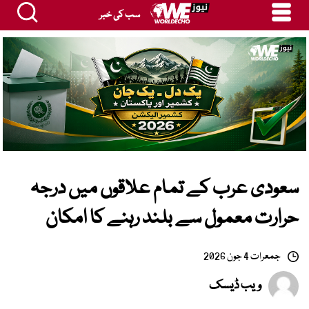
سب کی خبر
سعودی عرب کے تمام علاقوں میں درجہ
حرارت معمول سے بلند رہنے کا امکان
جمعرات 4 جون 2026
ویب ڈیسک