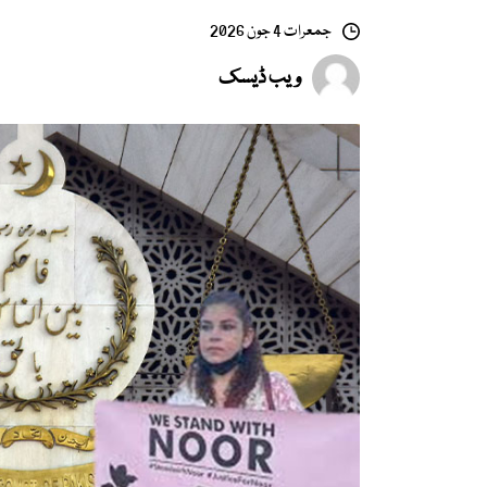
جمعرات 4 جون 2026
ویب ڈیسک