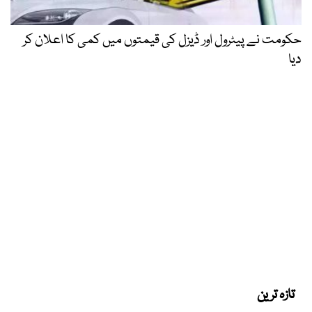
حکومت نے پیٹرول اور ڈیزل کی قیمتوں میں کمی کا اعلان کر
دیا
تازہ ترین