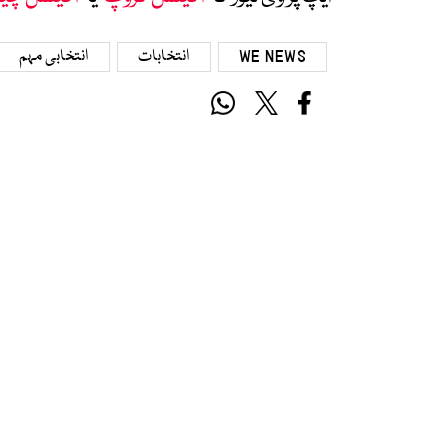
WE NEWS
انتخابات
انتخابی مہم