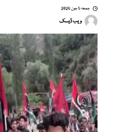
جمعہ 5 جون 2026
ویب ڈیسک