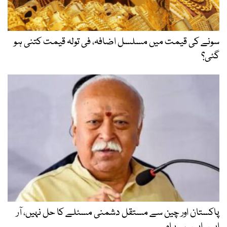
سونے کی قیمت میں مسلسل اضافہ، فی تولہ قیمت کتنی ہو
گئی؟
پاکستان اور چین سے مستقل دشمنی مسئلے کا حل نہیں، آر