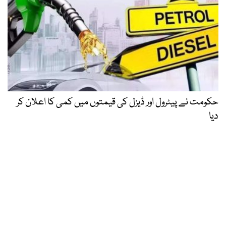
حکومت نے پیٹرول اور ڈیزل کی قیمتوں میں کمی کا اعلان کر
دیا