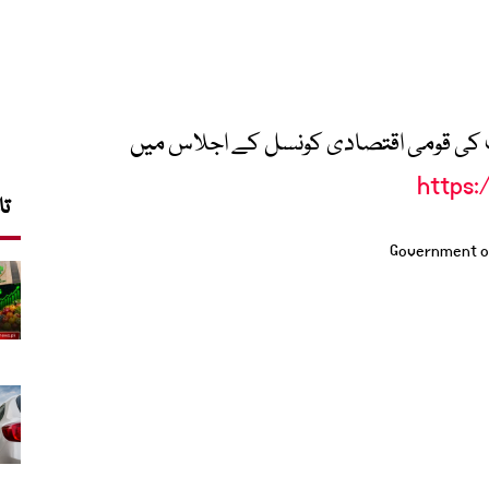
یف کی قومی اقتصادی کونسل کے اجلاس میں
https:
تا