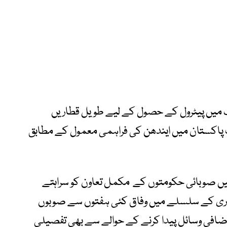
لک میں پیٹرول کے حصول کے لیے طویل قطاریں
 پاکستان میں ایندھن کی فراہمی معمول کے مطابق
 صوبائی حکومتوں کے مکمل تعاون کو سراہتے
یاری کے سلسلے میں وفاق کئی ہفتوں سے صوبوں
ضافی وسائل پیدا کرنے کے حوالے سے بھی تفصیلی